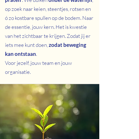
op zoek naar keien, steentjes, rotsen en
ó zo kostbare spullen op de bodem. Naar
de essentie, jouw kern. Het is kwestie
van het zichtbaar te krijgen. Zodat jij er
iets mee kunt doen,
zodat beweging
kan ontstaan
.
Voor jezelf, jouw team en jouw
organisatie.