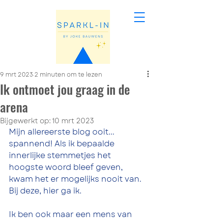
9 mrt 2023
2 minuten om te lezen
Ik ontmoet jou graag in de
arena
Bijgewerkt op:
10 mrt 2023
Mijn allereerste blog ooit... 
spannend! Als ik bepaalde 
innerlijke stemmetjes het 
hoogste woord bleef geven, 
kwam het er mogelijks nooit van. 
Bij deze, hier ga ik. 
Ik ben ook maar een mens van 